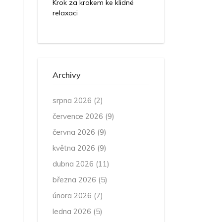
Krok za krokem ke klidné
relaxaci
Archivy
srpna 2026
(2)
července 2026
(9)
června 2026
(9)
května 2026
(9)
dubna 2026
(11)
března 2026
(5)
února 2026
(7)
ledna 2026
(5)