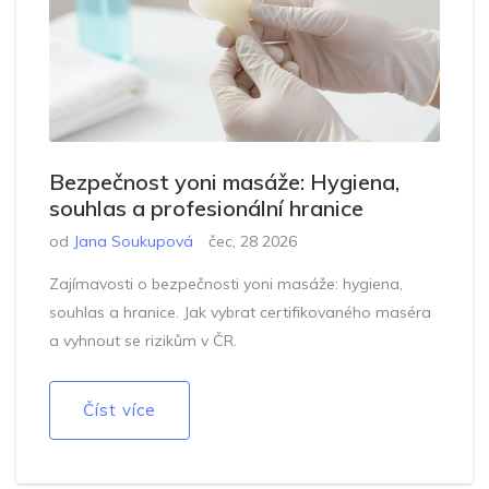
Bezpečnost yoni masáže: Hygiena,
souhlas a profesionální hranice
od
Jana Soukupová
čec, 28 2026
Zajímavosti o bezpečnosti yoni masáže: hygiena,
souhlas a hranice. Jak vybrat certifikovaného maséra
a vyhnout se rizikům v ČR.
Číst více