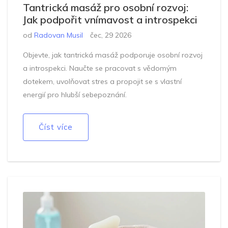
Tantrická masáž pro osobní rozvoj:
Jak podpořit vnímavost a introspekci
od
Radovan Musil
čec, 29 2026
Objevte, jak tantrická masáž podporuje osobní rozvoj
a introspekci. Naučte se pracovat s vědomým
dotekem, uvolňovat stres a propojit se s vlastní
energií pro hlubší sebepoznání.
Číst více