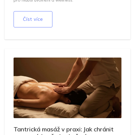
Číst více
Tantrická masáž v praxi: Jak chránit