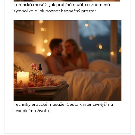
Tantrická masáž: Jak probíhá rituál, co znamená
symbolika a jak poznat bezpečný prostor
Techniky erotické masáže: Cesta k intenzivnějšímu
sexuálnímu životu