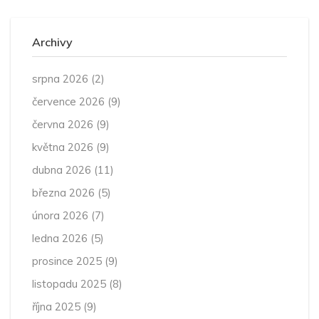
Archivy
srpna 2026
(2)
července 2026
(9)
června 2026
(9)
května 2026
(9)
dubna 2026
(11)
března 2026
(5)
února 2026
(7)
ledna 2026
(5)
prosince 2025
(9)
listopadu 2025
(8)
října 2025
(9)