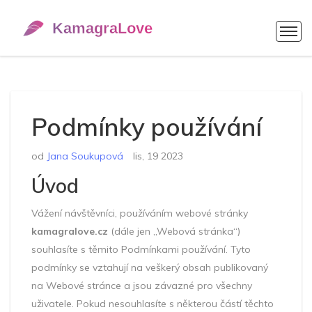
Podmínky používání
od
Jana Soukupová
lis, 19 2023
Úvod
Vážení návštěvníci, používáním webové stránky
kamagralove.cz
(dále jen „Webová stránka“)
souhlasíte s těmito Podmínkami používání. Tyto
podmínky se vztahují na veškerý obsah publikovaný
na Webové stránce a jsou závazné pro všechny
uživatele. Pokud nesouhlasíte s některou částí těchto