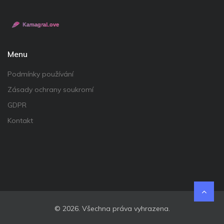
Menu
Podmínky používání
Zásady ochrany soukromí
GDPR
Kontakt
© 2026. Všechna práva vyhrazena.