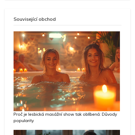
Související obchod
Proč je lesbická masážní show tak oblíbená: Důvody
popularity