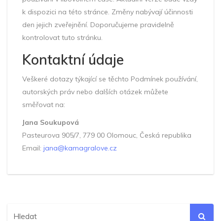
k dispozici na této stránce. Změny nabývají účinnosti
den jejich zveřejnění. Doporučujeme pravidelně
kontrolovat tuto stránku.
Kontaktní údaje
Veškeré dotazy týkající se těchto Podmínek používání,
autorských práv nebo dalších otázek můžete
směřovat na:
Jana Soukupová
Pasteurova 905/7, 779 00 Olomouc, Česká republika
Email:
jana@kamagralove.cz