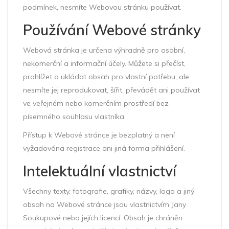
podmínek, nesmíte Webovou stránku používat.
Používání Webové stránky
Webová stránka je určena výhradně pro osobní,
nekomerční a informační účely. Můžete si přečíst,
prohlížet a ukládat obsah pro vlastní potřebu, ale
nesmíte jej reprodukovat, šířit, převádět ani používat
ve veřejném nebo komerčním prostředí bez
písemného souhlasu vlastníka.
Přístup k Webové stránce je bezplatný a není
vyžadována registrace ani jiná forma přihlášení.
Intelektuální vlastnictví
Všechny texty, fotografie, grafiky, názvy, loga a jiný
obsah na Webové stránce jsou vlastnictvím Jany
Soukupové nebo jejích licencí. Obsah je chráněn