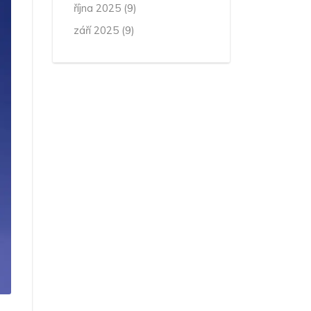
října 2025
(9)
září 2025
(9)