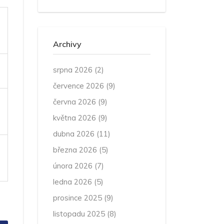
Archivy
srpna 2026
(2)
července 2026
(9)
června 2026
(9)
května 2026
(9)
dubna 2026
(11)
března 2026
(5)
února 2026
(7)
ledna 2026
(5)
prosince 2025
(9)
listopadu 2025
(8)