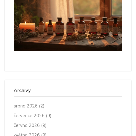
Archivy
srpna 2026
(2)
července 2026
(9)
června 2026
(9)
května 2026
(9)