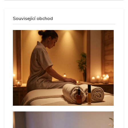
Související obchod