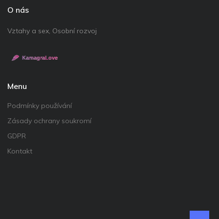
O nás
Vztahy a sex, Osobní rozvoj
Menu
Podmínky používání
Zásady ochrany soukromí
GDPR
Kontakt