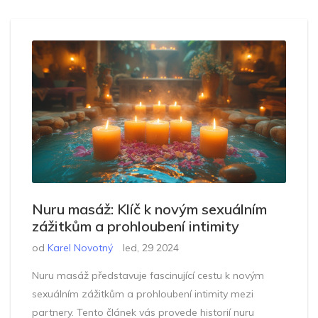
Nuru masáž: Klíč k novým sexuálním
zážitkům a prohloubení intimity
od
Karel Novotný
led, 29 2024
Nuru masáž představuje fascinující cestu k novým
sexuálním zážitkům a prohloubení intimity mezi
partnery. Tento článek vás provede historií nuru