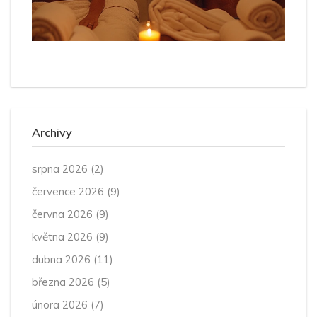
Archivy
srpna 2026
(2)
července 2026
(9)
června 2026
(9)
května 2026
(9)
dubna 2026
(11)
března 2026
(5)
února 2026
(7)