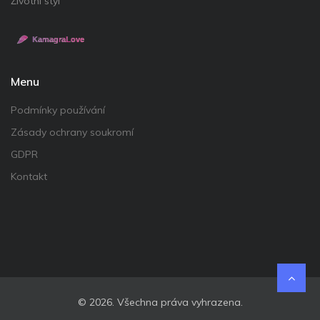
Životní styl
Menu
Podmínky používání
Zásady ochrany soukromí
GDPR
Kontakt
© 2026. Všechna práva vyhrazena.