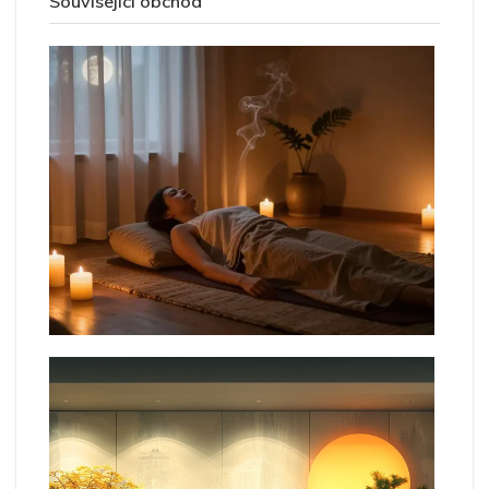
Související obchod