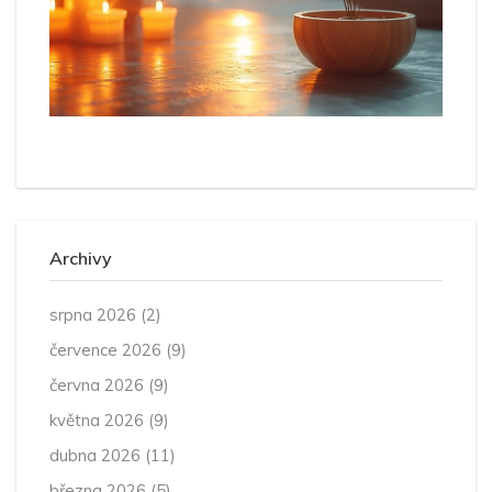
Archivy
srpna 2026
(2)
července 2026
(9)
června 2026
(9)
května 2026
(9)
dubna 2026
(11)
března 2026
(5)