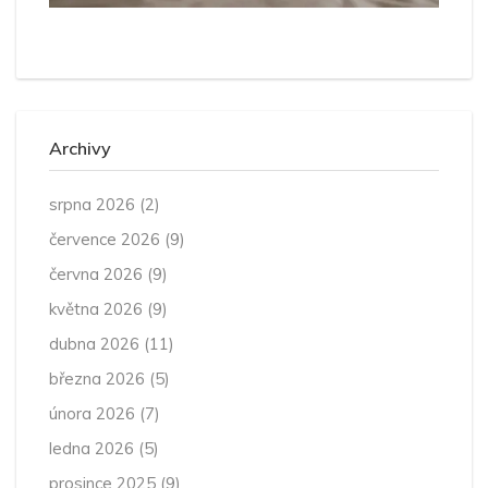
Archivy
srpna 2026
(2)
července 2026
(9)
června 2026
(9)
května 2026
(9)
dubna 2026
(11)
března 2026
(5)
února 2026
(7)
ledna 2026
(5)
prosince 2025
(9)