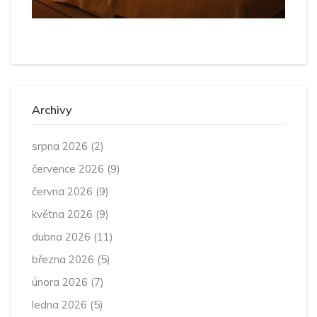
Archivy
srpna 2026
(2)
července 2026
(9)
června 2026
(9)
května 2026
(9)
dubna 2026
(11)
března 2026
(5)
února 2026
(7)
ledna 2026
(5)