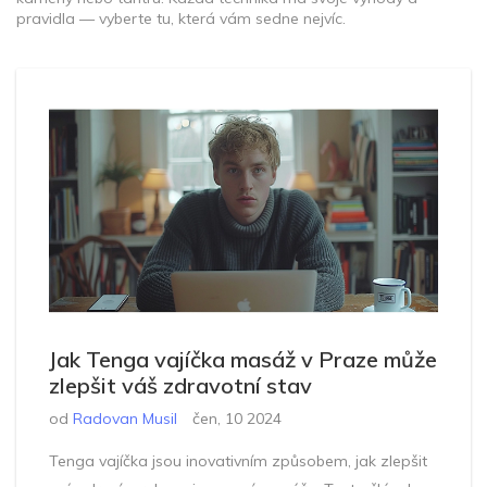
pravidla — vyberte tu, která vám sedne nejvíc.
Jak Tenga vajíčka masáž v Praze může
zlepšit váš zdravotní stav
od
Radovan Musil
čen, 10 2024
Tenga vajíčka jsou inovativním způsobem, jak zlepšit