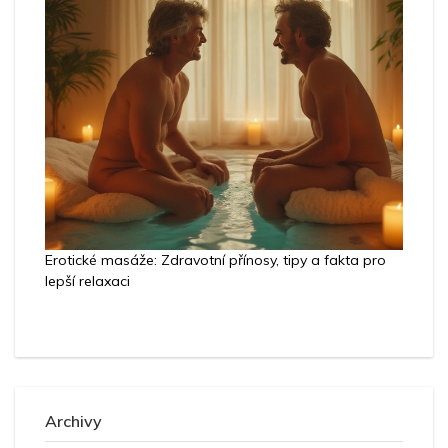
Erotické masáže: Zdravotní přínosy, tipy a fakta pro
lepší relaxaci
Archivy