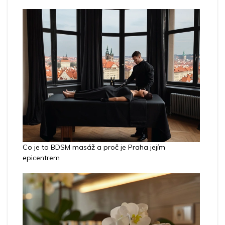
Co je to BDSM masáž a proč je Praha jejím
epicentrem