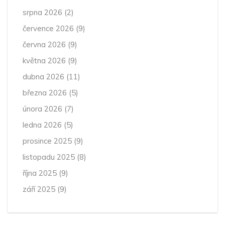
srpna 2026
(2)
července 2026
(9)
června 2026
(9)
května 2026
(9)
dubna 2026
(11)
března 2026
(5)
února 2026
(7)
ledna 2026
(5)
prosince 2025
(9)
listopadu 2025
(8)
října 2025
(9)
září 2025
(9)