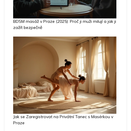
BDSM masáž v Praze (2025): Proč ji muži milují a jak ji
zažít bezpečně
Jak se Zaregistrovat na Privátní Tanec s Masérkou v
Praze