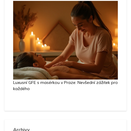
Luxusní GFE s masérkou v Praze: Nevšední zážitek pro
každého
Archivy