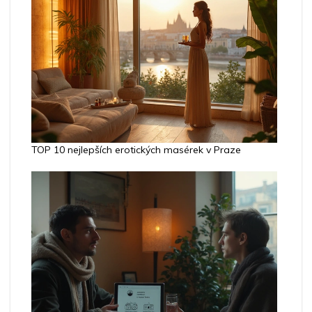
TOP 10 nejlepších erotických masérek v Praze