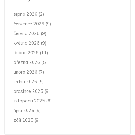
srpna 2026
(2)
července 2026
(9)
června 2026
(9)
května 2026
(9)
dubna 2026
(11)
března 2026
(5)
února 2026
(7)
ledna 2026
(5)
prosince 2025
(9)
listopadu 2025
(8)
října 2025
(9)
září 2025
(9)