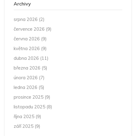
Archivy
srpna 2026
(2)
července 2026
(9)
června 2026
(9)
května 2026
(9)
dubna 2026
(11)
března 2026
(5)
února 2026
(7)
ledna 2026
(5)
prosince 2025
(9)
listopadu 2025
(8)
října 2025
(9)
září 2025
(9)