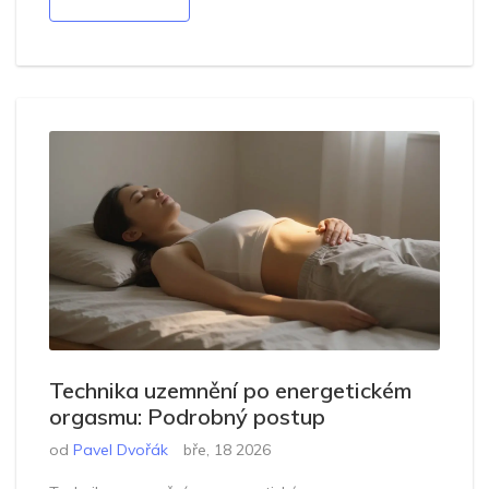
Technika uzemnění po energetickém
orgasmu: Podrobný postup
od
Pavel Dvořák
bře, 18 2026