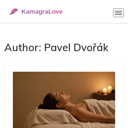
Author: Pavel Dvořák