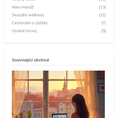
Nuru masáž
(13)
Sexuální wellness
(12)
Cestování a zážitky
(7)
Osobní rozvoj
(5)
Související obchod