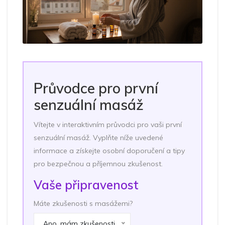
Průvodce pro první
senzuální masáž
Vítejte v interaktivním průvodci pro vaši první
senzuální masáž. Vyplňte níže uvedené
informace a získejte osobní doporučení a tipy
pro bezpečnou a příjemnou zkušenost.
Vaše připravenost
Máte zkušenosti s masážemi?
Ano, mám zkušenosti