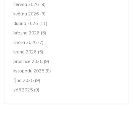
června 2026
(9)
května 2026
(9)
dubna 2026
(11)
března 2026
(5)
února 2026
(7)
ledna 2026
(5)
prosince 2025
(9)
listopadu 2025
(8)
října 2025
(9)
září 2025
(9)