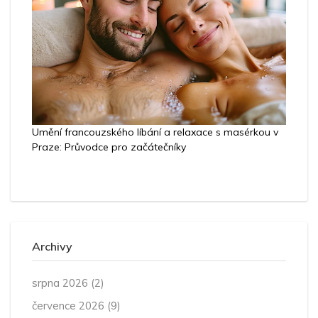
Umění francouzského líbání a relaxace s masérkou v
Praze: Průvodce pro začátečníky
Archivy
srpna 2026
(2)
července 2026
(9)