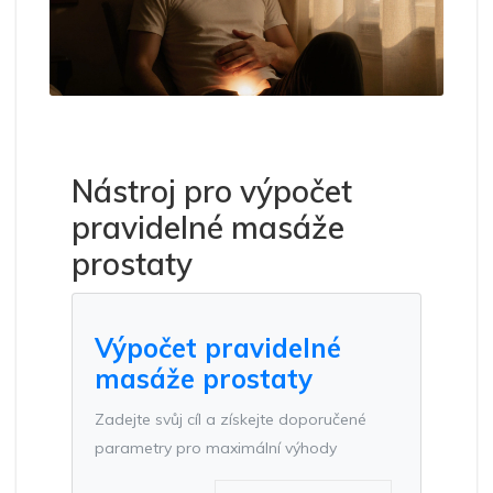
Nástroj pro výpočet
pravidelné masáže
prostaty
Výpočet pravidelné
masáže prostaty
Zadejte svůj cíl a získejte doporučené
parametry pro maximální výhody