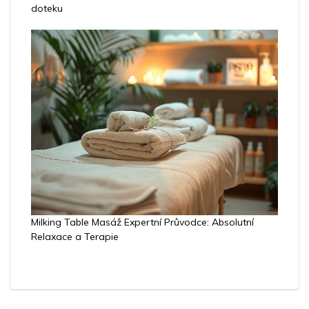
doteku
Milking Table Masáž Expertní Průvodce: Absolutní
Relaxace a Terapie