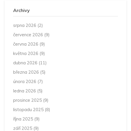
Archivy
srpna 2026
(2)
července 2026
(9)
června 2026
(9)
května 2026
(9)
dubna 2026
(11)
března 2026
(5)
února 2026
(7)
ledna 2026
(5)
prosince 2025
(9)
listopadu 2025
(8)
října 2025
(9)
září 2025
(9)