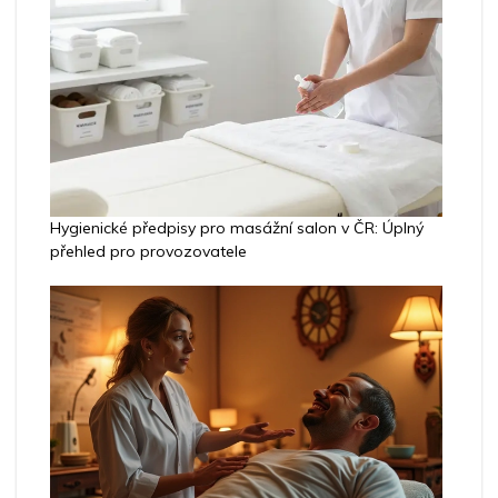
Hygienické předpisy pro masážní salon v ČR: Úplný
přehled pro provozovatele