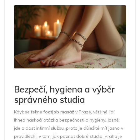
Bezpečí, hygiena a výběr
správného studia
Když se řekne
footjob masáž
v Praze, většině lidí
ihned naskočí otázka bezpečnosti a hygieny. Jasně,
jde o dost intimní službu, proto je důležité mít jasno v
pravidlech i v tom, jak poznat dobré studio. Praha je