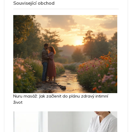
Související obchod
Nuru masáž: Jak začlenit do plánu zdravý intimní
život