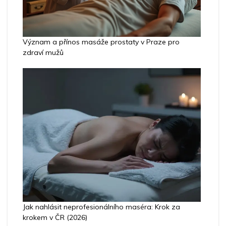
Význam a přínos masáže prostaty v Praze pro
zdraví mužů
Jak nahlásit neprofesionálního maséra: Krok za
krokem v ČR (2026)