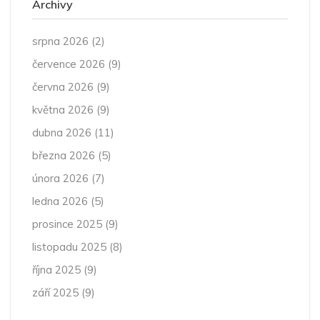
Archivy
srpna 2026
(2)
července 2026
(9)
června 2026
(9)
května 2026
(9)
dubna 2026
(11)
března 2026
(5)
února 2026
(7)
ledna 2026
(5)
prosince 2025
(9)
listopadu 2025
(8)
října 2025
(9)
září 2025
(9)