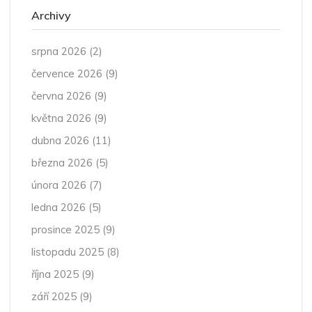
Archivy
srpna 2026
(2)
července 2026
(9)
června 2026
(9)
května 2026
(9)
dubna 2026
(11)
března 2026
(5)
února 2026
(7)
ledna 2026
(5)
prosince 2025
(9)
listopadu 2025
(8)
října 2025
(9)
září 2025
(9)