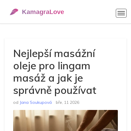
Nejlepší masážní
oleje pro lingam
masáž a jak je
správně používat
od
Jana Soukupová
bře, 11 2026