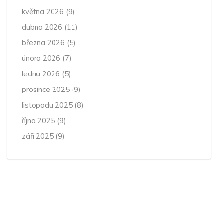
května 2026
(9)
dubna 2026
(11)
března 2026
(5)
února 2026
(7)
ledna 2026
(5)
prosince 2025
(9)
listopadu 2025
(8)
října 2025
(9)
září 2025
(9)