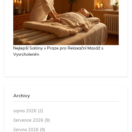
Nejlepší Salóny v Praze pro Relaxační Masáž s
Vyvrcholením
Archivy
srpna 2026
(2)
července 2026
(9)
června 2026
(9)