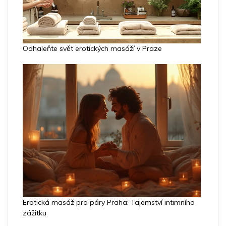
Odhaleňte svět erotických masáží v Praze
Erotická masáž pro páry Praha: Tajemství intimního
zážitku