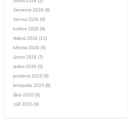
srpna 2026
(2)
července 2026
(9)
června 2026
(9)
května 2026
(9)
dubna 2026
(11)
března 2026
(5)
února 2026
(7)
ledna 2026
(5)
prosince 2025
(9)
listopadu 2025
(8)
října 2025
(9)
září 2025
(9)