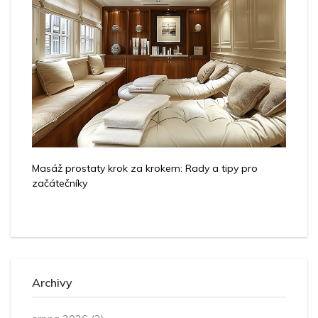
Masáž prostaty krok za krokem: Rady a tipy pro
začátečníky
Archivy