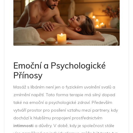
Emoční a Psychologické
Přínosy
Masáž s líbáním není jen o fyzickém uvolnění svalů a
zmírnění napětí. Tato forma terapie má silný dopad
také na emoční a psychologické zdraví. Především
vytváří prostor pro posílení vztahu mezi partnery, kdy
dochází k hlubšímu propojení prostřednictvím
intimnosti
a důvěry. V době, kdy je společnost stále