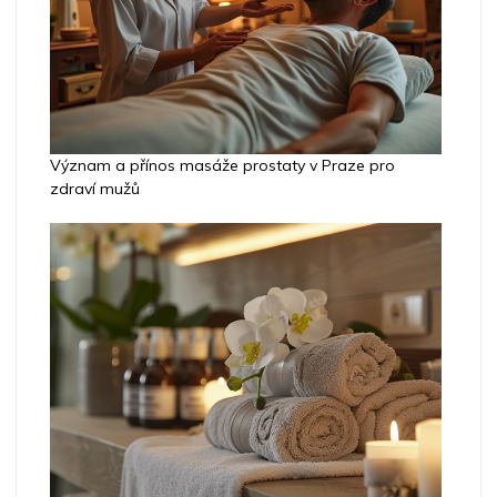
Význam a přínos masáže prostaty v Praze pro
zdraví mužů