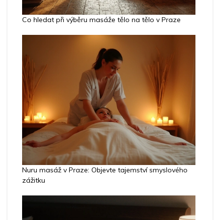
Co hledat při výběru masáže tělo na tělo v Praze
Nuru masáž v Praze: Objevte tajemství smyslového
zážitku