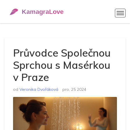
Průvodce Společnou
Sprchou s Masérkou
v Praze
od
Veronika Dvořáková
pro, 25 2024