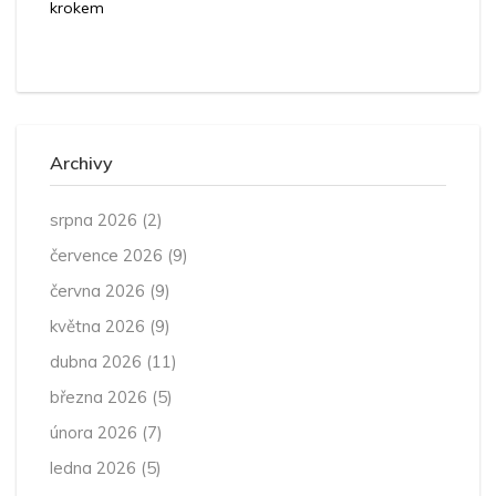
krokem
Archivy
srpna 2026
(2)
července 2026
(9)
června 2026
(9)
května 2026
(9)
dubna 2026
(11)
března 2026
(5)
února 2026
(7)
ledna 2026
(5)