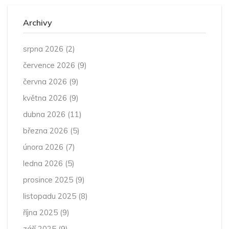
Archivy
srpna 2026
(2)
července 2026
(9)
června 2026
(9)
května 2026
(9)
dubna 2026
(11)
března 2026
(5)
února 2026
(7)
ledna 2026
(5)
prosince 2025
(9)
listopadu 2025
(8)
října 2025
(9)
září 2025
(9)