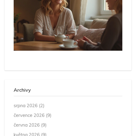
Archivy
srpna 2026
(2)
července 2026
(9)
června 2026
(9)
května 2026
(9)