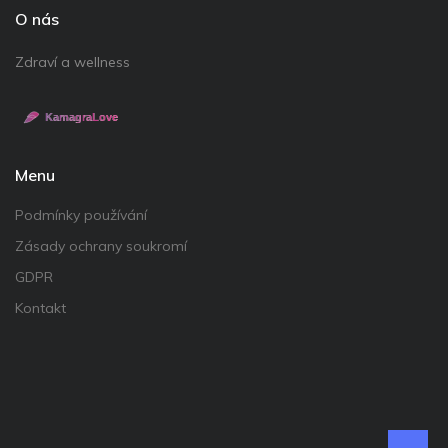
O nás
Zdraví a wellness
Menu
Podmínky používání
Zásady ochrany soukromí
GDPR
Kontakt