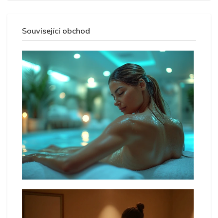
Související obchod