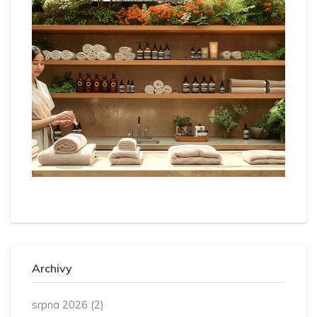
Archivy
srpna 2026
(2)