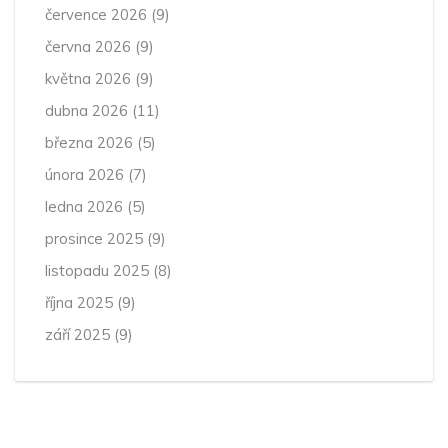
července 2026
(9)
června 2026
(9)
května 2026
(9)
dubna 2026
(11)
března 2026
(5)
února 2026
(7)
ledna 2026
(5)
prosince 2025
(9)
listopadu 2025
(8)
října 2025
(9)
září 2025
(9)