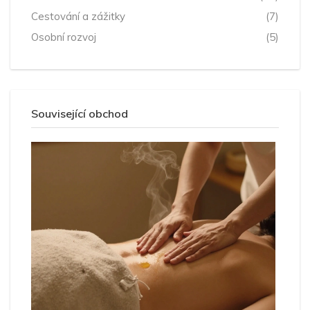
Cestování a zážitky
(7)
Osobní rozvoj
(5)
Související obchod