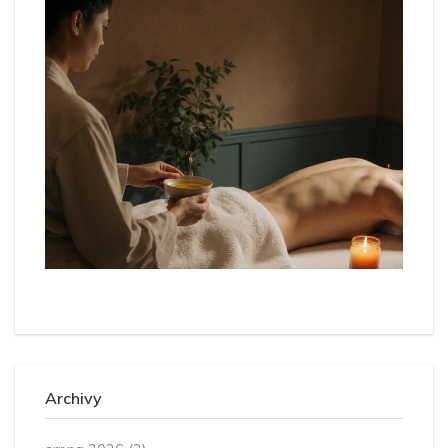
Archivy