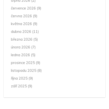
srpna 2026
(2)
července 2026
(9)
června 2026
(9)
května 2026
(9)
dubna 2026
(11)
března 2026
(5)
února 2026
(7)
ledna 2026
(5)
prosince 2025
(9)
listopadu 2025
(8)
října 2025
(9)
září 2025
(9)