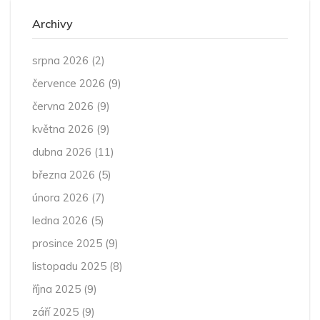
Archivy
srpna 2026
(2)
července 2026
(9)
června 2026
(9)
května 2026
(9)
dubna 2026
(11)
března 2026
(5)
února 2026
(7)
ledna 2026
(5)
prosince 2025
(9)
listopadu 2025
(8)
října 2025
(9)
září 2025
(9)