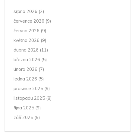
srpna 2026
(2)
července 2026
(9)
června 2026
(9)
května 2026
(9)
dubna 2026
(11)
března 2026
(5)
února 2026
(7)
ledna 2026
(5)
prosince 2025
(9)
listopadu 2025
(8)
října 2025
(9)
září 2025
(9)