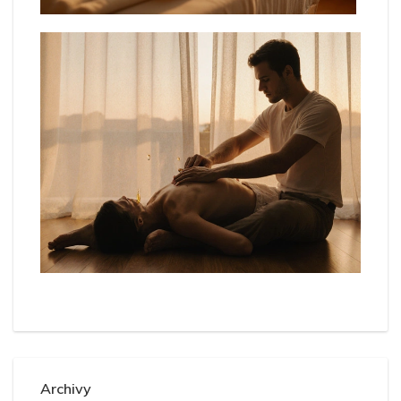
Archivy