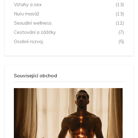
Vztahy a sex
(13)
Nuru masáž
(13)
Sexuální wellness
(12)
Cestování a zážitky
(7)
Osobní rozvoj
(5)
Související obchod