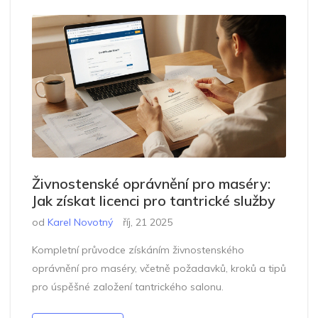
Živnostenské oprávnění pro maséry:
Jak získat licenci pro tantrické služby
od
Karel Novotný
říj, 21 2025
Kompletní průvodce získáním živnostenského
oprávnění pro maséry, včetně požadavků, kroků a tipů
pro úspěšné založení tantrického salonu.