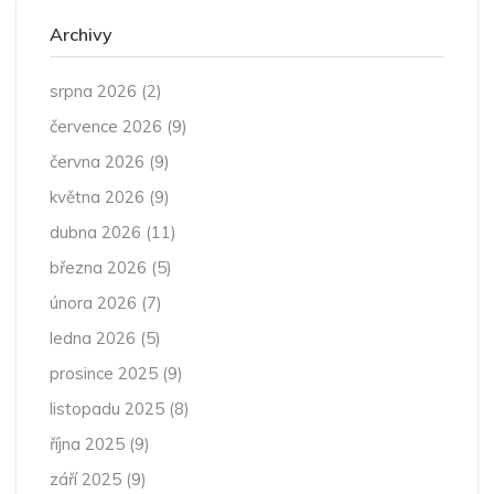
Archivy
srpna 2026
(2)
července 2026
(9)
června 2026
(9)
května 2026
(9)
dubna 2026
(11)
března 2026
(5)
února 2026
(7)
ledna 2026
(5)
prosince 2025
(9)
listopadu 2025
(8)
října 2025
(9)
září 2025
(9)