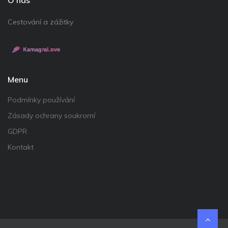
Cestování a zážitky
Menu
Podmínky používání
Zásady ochrany soukromí
GDPR
Kontakt