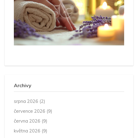
Archivy
srpna 2026
(2)
července 2026
(9)
června 2026
(9)
května 2026
(9)