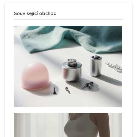
Související obchod