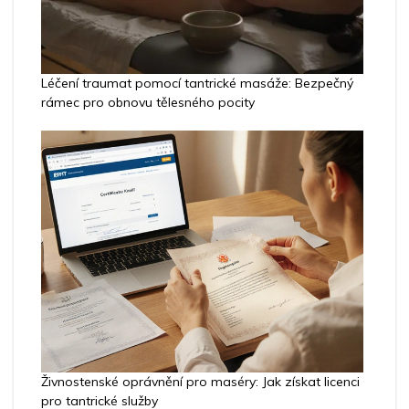
Léčení traumat pomocí tantrické masáže: Bezpečný
rámec pro obnovu tělesného pocity
Živnostenské oprávnění pro maséry: Jak získat licenci
pro tantrické služby