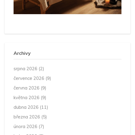
Archivy
srpna 2026
(2)
července 2026
(9)
června 2026
(9)
května 2026
(9)
dubna 2026
(11)
března 2026
(5)
února 2026
(7)