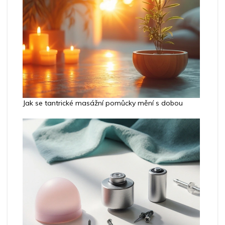
Jak se tantrické masážní pomůcky mění s dobou