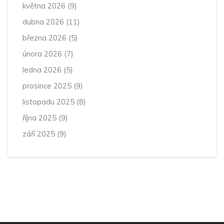
května 2026
(9)
dubna 2026
(11)
března 2026
(5)
února 2026
(7)
ledna 2026
(5)
prosince 2025
(9)
listopadu 2025
(8)
října 2025
(9)
září 2025
(9)