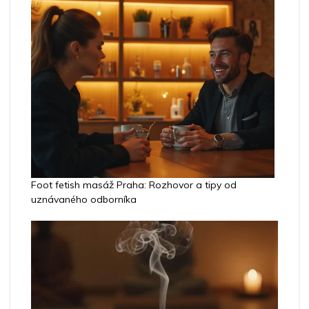
Foot fetish masáž Praha: Rozhovor a tipy od
uznávaného odborníka