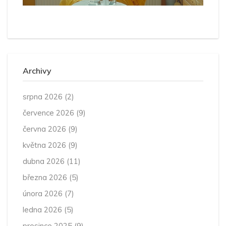
Archivy
srpna 2026
(2)
července 2026
(9)
června 2026
(9)
května 2026
(9)
dubna 2026
(11)
března 2026
(5)
února 2026
(7)
ledna 2026
(5)
prosince 2025
(9)