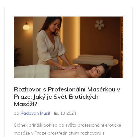
Rozhovor s Profesionální Masérkou v
Praze: Jaký je Svět Erotických
Masáží?
od
Radovan Musil
lis, 13 2024
Článek přináší pohled do světa profesionální erotické
masáže v Praze prostřednictvím rozhovoru s