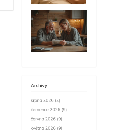
Archivy
srpna 2026
(2)
července 2026
(9)
června 2026
(9)
května 2026
(9)