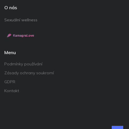
O nás
Sexuální wellness
Menu
Podmínky používání
Zásady ochrany soukromí
GDPR
Kontakt