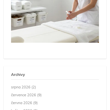
Archivy
srpna 2026
(2)
července 2026
(9)
června 2026
(9)