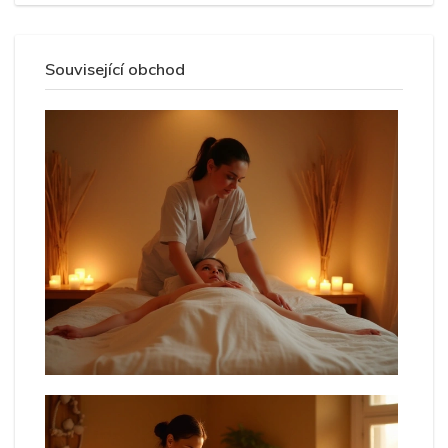
Související obchod