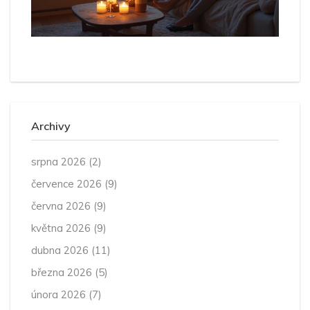
Archivy
srpna 2026
(2)
července 2026
(9)
června 2026
(9)
května 2026
(9)
dubna 2026
(11)
března 2026
(5)
února 2026
(7)