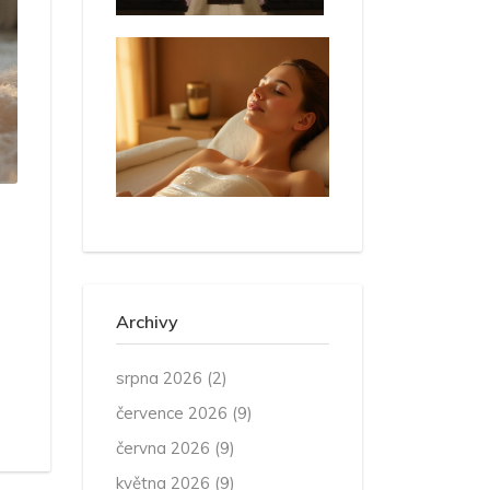
Archivy
srpna 2026
(2)
července 2026
(9)
června 2026
(9)
května 2026
(9)