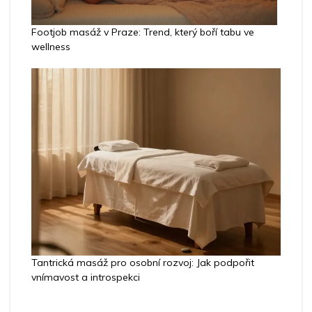
Footjob masáž v Praze: Trend, který boří tabu ve
wellness
Tantrická masáž pro osobní rozvoj: Jak podpořit
vnímavost a introspekci