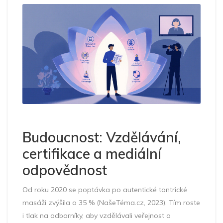
Budoucnost: Vzdělávání,
certifikace a mediální
odpovědnost
Od roku 2020 se poptávka po autentické tantrické
masáži zvýšila o 35 % (NašeTéma.cz, 2023). Tím roste
i tlak na odborníky, aby vzdělávali veřejnost a