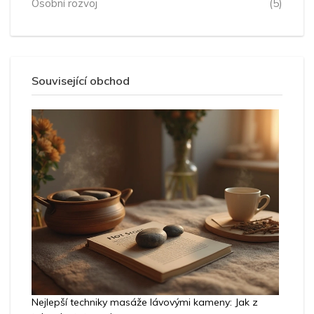
Osobní rozvoj
(5)
Související obchod
Nejlepší techniky masáže lávovými kameny: Jak z