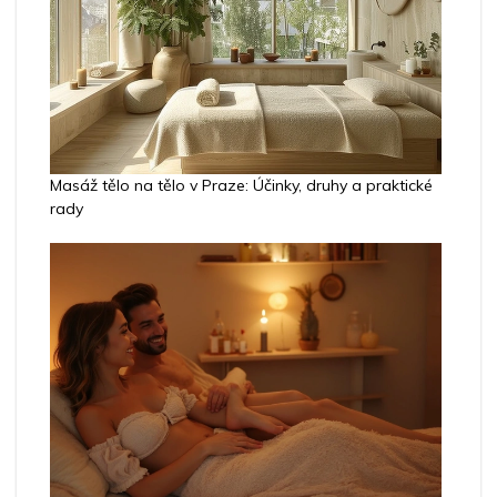
Masáž tělo na tělo v Praze: Účinky, druhy a praktické
rady