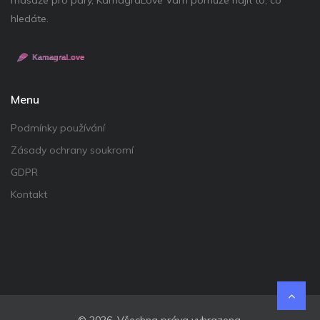
hledáte.
Menu
Podmínky používání
Zásady ochrany soukromí
GDPR
Kontakt
© 2026. Všechna práva vyhrazena.