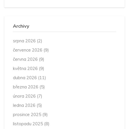
Archivy
srpna 2026
(2)
července 2026
(9)
června 2026
(9)
května 2026
(9)
dubna 2026
(11)
března 2026
(5)
února 2026
(7)
ledna 2026
(5)
prosince 2025
(9)
listopadu 2025
(8)