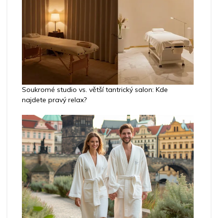
Soukromé studio vs. větší tantrický salon: Kde
najdete pravý relax?