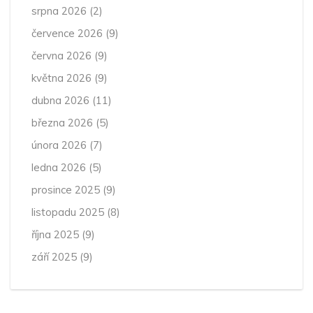
srpna 2026
(2)
července 2026
(9)
června 2026
(9)
května 2026
(9)
dubna 2026
(11)
března 2026
(5)
února 2026
(7)
ledna 2026
(5)
prosince 2025
(9)
listopadu 2025
(8)
října 2025
(9)
září 2025
(9)