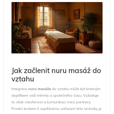
Jak začlenit nuru masáž do
vztahu
Integrace
nuru masáže
do vztahu může být krásným
doplňkem vaší intimity a společného času. Vyžaduje
to však otevřenost a komunikaci mezi partnery.
Prvním krokem k úspěšnému zařazení této techniky je