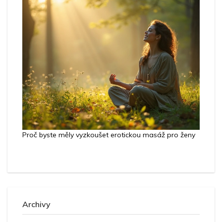
Proč byste měly vyzkoušet erotickou masáž pro ženy
Archivy