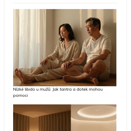
Nízké libido u mužů: Jak tantra a dotek mohou
pomoci