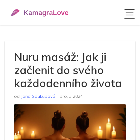
Nuru masáž: Jak ji
začlenit do svého
každodenního života
od
Jana Soukupová
pro, 3 2024