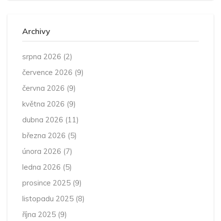
Archivy
srpna 2026
(2)
července 2026
(9)
června 2026
(9)
května 2026
(9)
dubna 2026
(11)
března 2026
(5)
února 2026
(7)
ledna 2026
(5)
prosince 2025
(9)
listopadu 2025
(8)
října 2025
(9)