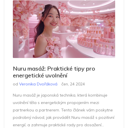
Nuru masáž: Praktické tipy pro
energetické uvolnění
od
Veronika Dvořáková
čen, 24 2024
Nuru masáž je japonská technika, která kombinuje
uvolnění těla s energetickým propojením mezi
partnerkou a partnerem. Tento článek vám poskytne
podrobný návod, jak provádět Nuru masáž s pozitivní
energií, a zahrnuje praktické rady pro dosažení