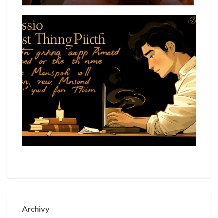
Archivy