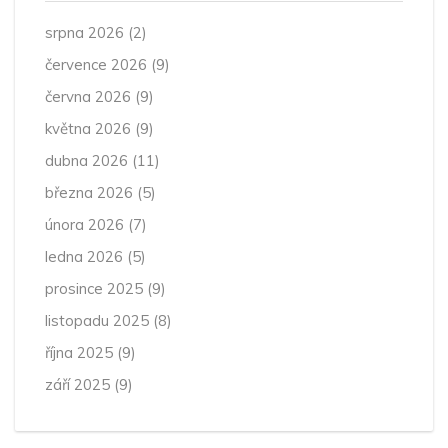
srpna 2026
(2)
července 2026
(9)
června 2026
(9)
května 2026
(9)
dubna 2026
(11)
března 2026
(5)
února 2026
(7)
ledna 2026
(5)
prosince 2025
(9)
listopadu 2025
(8)
října 2025
(9)
září 2025
(9)