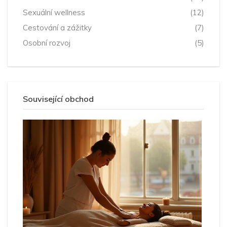
Sexuální wellness
(12)
Cestování a zážitky
(7)
Osobní rozvoj
(5)
Související obchod