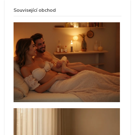
Související obchod