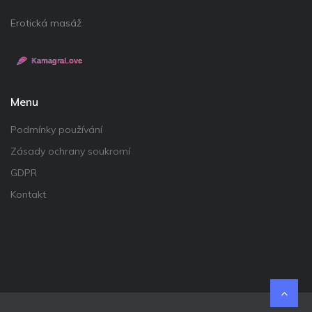
Erotická masáž
Menu
Podmínky používání
Zásady ochrany soukromí
GDPR
Kontakt