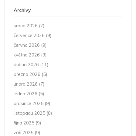
Archivy
srpna 2026
(2)
července 2026
(9)
června 2026
(9)
května 2026
(9)
dubna 2026
(11)
března 2026
(5)
února 2026
(7)
ledna 2026
(5)
prosince 2025
(9)
listopadu 2025
(8)
října 2025
(9)
září 2025
(9)