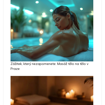
Zážitek, který nezapomenete: Masáž tělo na tělo v
Praze