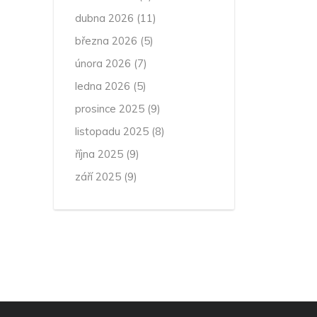
dubna 2026
(11)
března 2026
(5)
února 2026
(7)
ledna 2026
(5)
prosince 2025
(9)
listopadu 2025
(8)
října 2025
(9)
září 2025
(9)