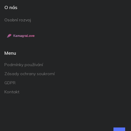
O nás
Osobní rozvoj
Menu
Podmínky používání
Zásady ochrany soukromí
GDPR
Kontakt