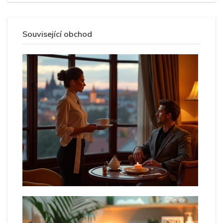
Související obchod