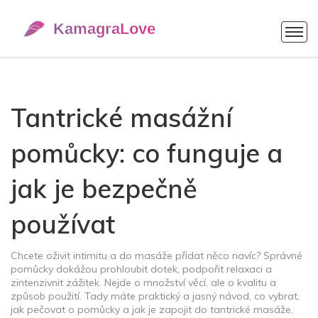
Tantrické masážní
pomůcky: co funguje a
jak je bezpečně
používat
Chcete oživit intimitu a do masáže přidat něco navíc? Správné
pomůcky dokážou prohloubit dotek, podpořit relaxaci a
zintenzivnit zážitek. Nejde o množství věcí, ale o kvalitu a
způsob použití. Tady máte praktický a jasný návod, co vybrat,
jak pečovat o pomůcky a jak je zapojit do tantrické masáže.