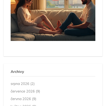
Archivy
srpna 2026
(2)
července 2026
(9)
června 2026
(9)