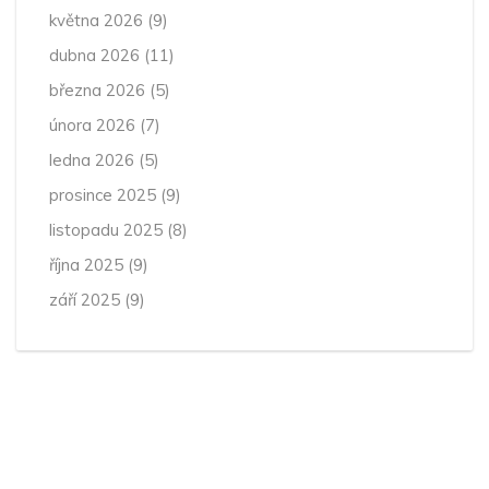
května 2026
(9)
dubna 2026
(11)
března 2026
(5)
února 2026
(7)
ledna 2026
(5)
prosince 2025
(9)
listopadu 2025
(8)
října 2025
(9)
září 2025
(9)