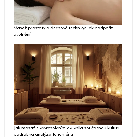
Masáž prostaty a dechové techniky: Jak podpořit
uvolnění
Jak masáž s vyvrcholením ovlivnila současnou kulturu:
podrobná analýza fenoménu