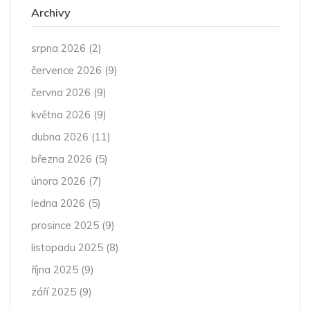
Archivy
srpna 2026
(2)
července 2026
(9)
června 2026
(9)
května 2026
(9)
dubna 2026
(11)
března 2026
(5)
února 2026
(7)
ledna 2026
(5)
prosince 2025
(9)
listopadu 2025
(8)
října 2025
(9)
září 2025
(9)