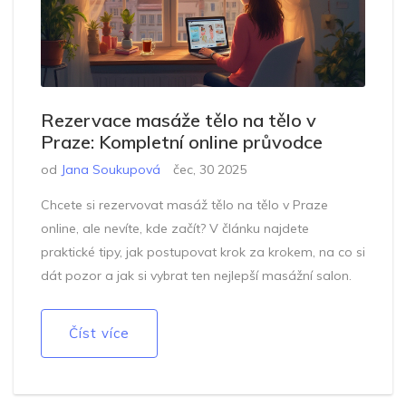
Rezervace masáže tělo na tělo v
Praze: Kompletní online průvodce
od
Jana Soukupová
čec, 30 2025
Chcete si rezervovat masáž tělo na tělo v Praze
online, ale nevíte, kde začít? V článku najdete
praktické tipy, jak postupovat krok za krokem, na co si
dát pozor a jak si vybrat ten nejlepší masážní salon.
Číst více