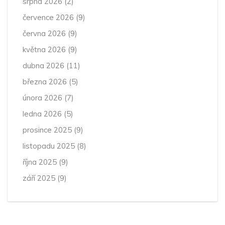
srpna 2026
(2)
července 2026
(9)
června 2026
(9)
května 2026
(9)
dubna 2026
(11)
března 2026
(5)
února 2026
(7)
ledna 2026
(5)
prosince 2025
(9)
listopadu 2025
(8)
října 2025
(9)
září 2025
(9)