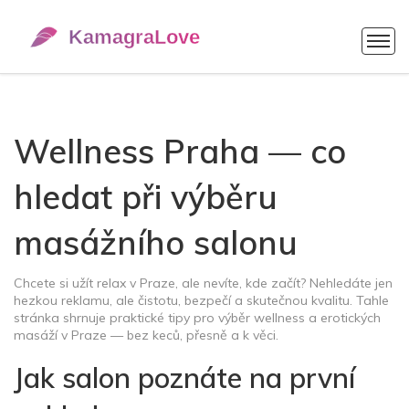
Wellness Praha — co
hledat při výběru
masážního salonu
Chcete si užít relax v Praze, ale nevíte, kde začít? Nehledáte jen
hezkou reklamu, ale čistotu, bezpečí a skutečnou kvalitu. Tahle
stránka shrnuje praktické tipy pro výběr wellness a erotických
masáží v Praze — bez keců, přesně a k věci.
Jak salon poznáte na první