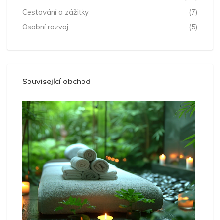
Cestování a zážitky
(7)
Osobní rozvoj
(5)
Související obchod