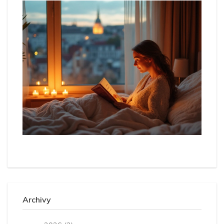
Archivy