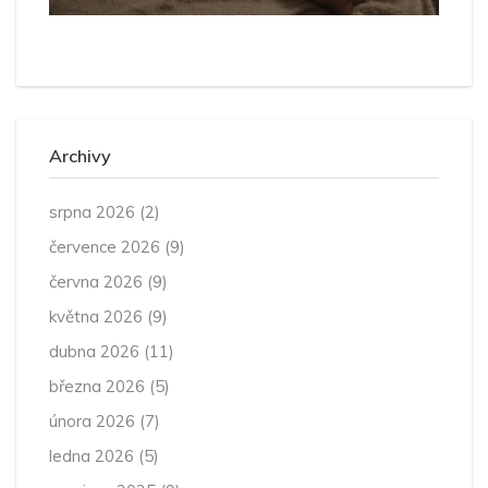
Archivy
srpna 2026
(2)
července 2026
(9)
června 2026
(9)
května 2026
(9)
dubna 2026
(11)
března 2026
(5)
února 2026
(7)
ledna 2026
(5)