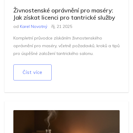
Živnostenské oprávnění pro maséry:
Jak získat licenci pro tantrické služby
od
Karel Novotný
říj, 21 2025
Kompletní průvodce získáním živnostenského
oprávnění pro maséry, včetně požadavků, kroků a tipů
pro úspěšné založení tantrického salonu.
Číst více