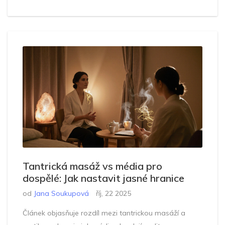
Tantrická masáž vs média pro
dospělé: Jak nastavit jasné hranice
od
Jana Soukupová
říj, 22 2025
Článek objasňuje rozdíl mezi tantrickou masáží a