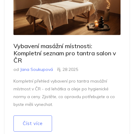
Vybavení masážní místnosti:
Kompletní seznam pro tantra salon v
ČR
od
Jana Soukupová
říj, 28 2025
Kompletní přehled vybavení pro tantra masážní
místnost v ČR - od lehátka a oleje po hygienické
normy a ceny. Zjistěte, co opravdu potřebujete a co
byste měli vynechat.
Číst více